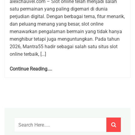
alexchauvel.com – Slot online telah menjadi salah
satu permainan yang paling digemari di dunia
perjudian digital. Dengan berbagai tema, fitur menarik,
dan peluang menang yang besar, slot online
menawarkan pengalaman bermain yang tidak hanya
menghibur tetapi juga menguntungkan. Pada tahun
2026, Mantra55 hadir sebagai salah satu situs slot
online terbaik, […]
Continue Reading....