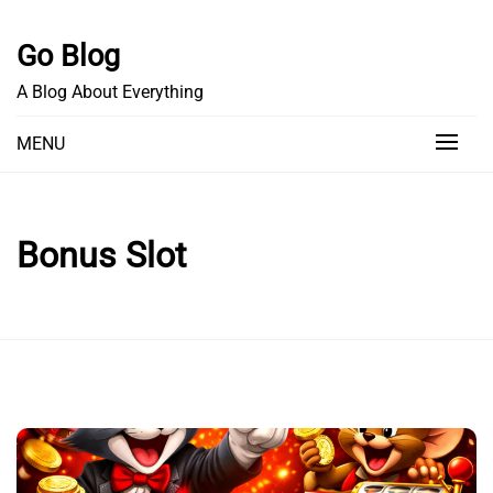
Skip
to
Go Blog
content
A Blog About Everything
MENU
Bonus Slot