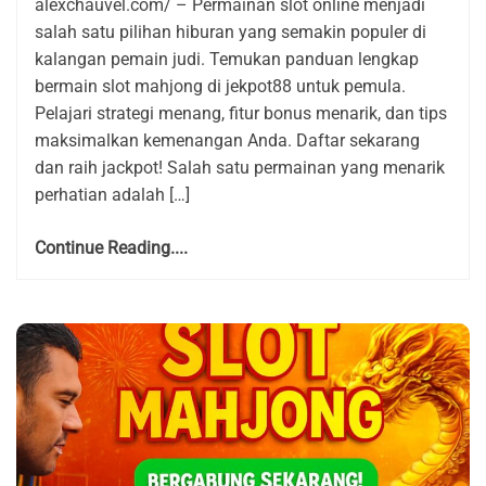
alexchauvel.com/ – Permainan slot online menjadi
salah satu pilihan hiburan yang semakin populer di
kalangan pemain judi. Temukan panduan lengkap
bermain slot mahjong di jekpot88 untuk pemula.
Pelajari strategi menang, fitur bonus menarik, dan tips
maksimalkan kemenangan Anda. Daftar sekarang
dan raih jackpot! Salah satu permainan yang menarik
perhatian adalah […]
Continue Reading....