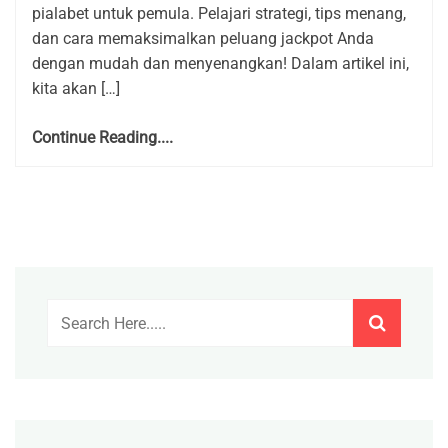
pialabet untuk pemula. Pelajari strategi, tips menang,
dan cara memaksimalkan peluang jackpot Anda
dengan mudah dan menyenangkan! Dalam artikel ini,
kita akan […]
Continue Reading....