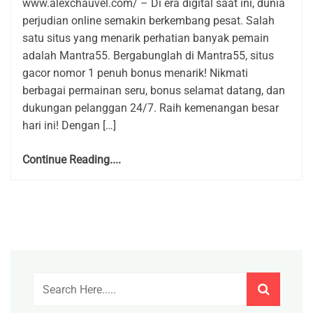
www.alexchauvel.com/ – Di era digital saat ini, dunia
perjudian online semakin berkembang pesat. Salah
satu situs yang menarik perhatian banyak pemain
adalah Mantra55. Bergabunglah di Mantra55, situs
gacor nomor 1 penuh bonus menarik! Nikmati
berbagai permainan seru, bonus selamat datang, dan
dukungan pelanggan 24/7. Raih kemenangan besar
hari ini! Dengan […]
Continue Reading....