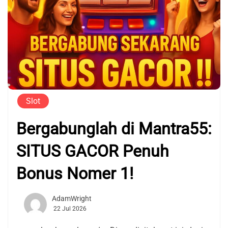
Slot
Bergabunglah di Mantra55:
SITUS GACOR Penuh
Bonus Nomer 1!
AdamWright
22 Jul 2026