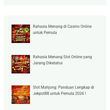
Rahasia Menang di Casino Online
untuk Pemula
Rahasia Menang Slot Online yang
Jarang Diketahui
Slot Mahjong: Panduan Lengkap di
Jekpot88 untuk Pemula 2026 !