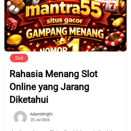
Slot
Rahasia Menang Slot
Online yang Jarang
Diketahui
AdamWright
22 Jul 2026