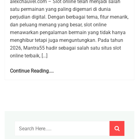
alexchauvel.com – Slot online telah menjadi salah
satu permainan yang paling digemari di dunia
perjudian digital. Dengan berbagai tema, fitur menarik,
dan peluang menang yang besar, slot online
menawarkan pengalaman bermain yang tidak hanya
menghibur tetapi juga menguntungkan. Pada tahun
2026, Mantra55 hadir sebagai salah satu situs slot
online terbaik, […]
Continue Reading....