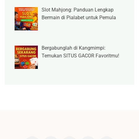
Slot Mahjong: Panduan Lengkap
Bermain di Pialabet untuk Pemula
Bergabunglah di Kangmimpi:
Temukan SITUS GACOR Favoritmu!