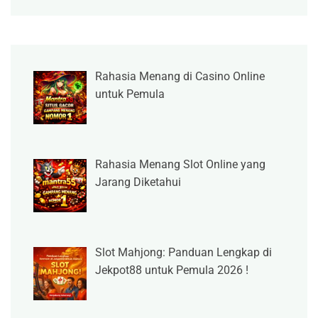
Rahasia Menang di Casino Online
untuk Pemula
Rahasia Menang Slot Online yang
Jarang Diketahui
Slot Mahjong: Panduan Lengkap di
Jekpot88 untuk Pemula 2026 !