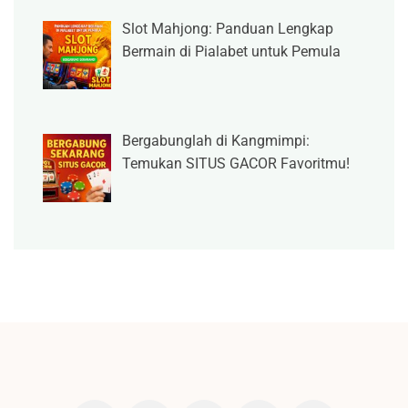
Slot Mahjong: Panduan Lengkap
Bermain di Pialabet untuk Pemula
Bergabunglah di Kangmimpi:
Temukan SITUS GACOR Favoritmu!