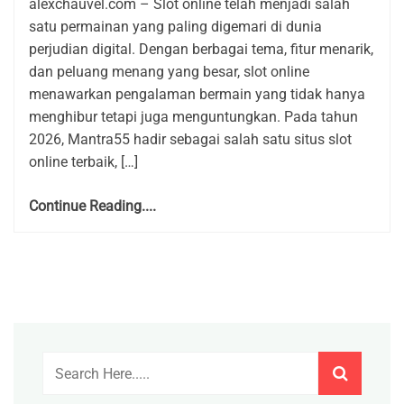
alexchauvel.com – Slot online telah menjadi salah
satu permainan yang paling digemari di dunia
perjudian digital. Dengan berbagai tema, fitur menarik,
dan peluang menang yang besar, slot online
menawarkan pengalaman bermain yang tidak hanya
menghibur tetapi juga menguntungkan. Pada tahun
2026, Mantra55 hadir sebagai salah satu situs slot
online terbaik, […]
Continue Reading....