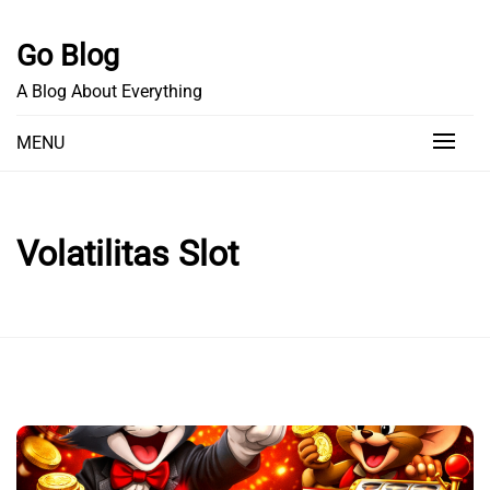
Skip
to
Go Blog
content
A Blog About Everything
MENU
Volatilitas Slot