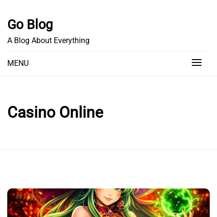
Skip
to
Go Blog
content
A Blog About Everything
MENU
Casino Online