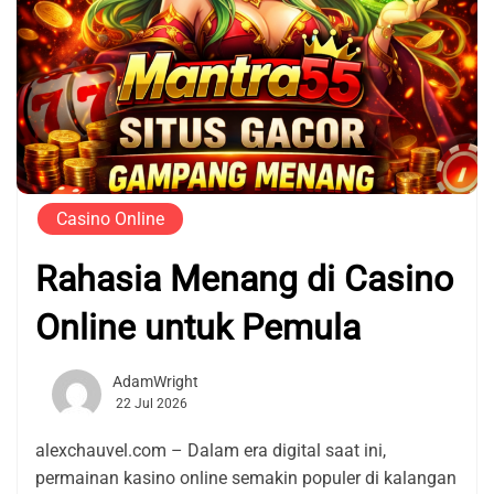
Casino Online
Rahasia Menang di Casino
Online untuk Pemula
AdamWright
22 Jul 2026
alexchauvel.com – Dalam era digital saat ini,
permainan kasino online semakin populer di kalangan