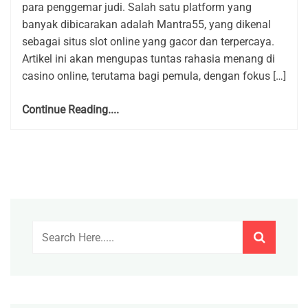
para penggemar judi. Salah satu platform yang
banyak dibicarakan adalah Mantra55, yang dikenal
sebagai situs slot online yang gacor dan terpercaya.
Artikel ini akan mengupas tuntas rahasia menang di
casino online, terutama bagi pemula, dengan fokus […]
Continue Reading....