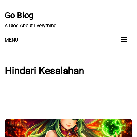
Skip
to
Go Blog
content
A Blog About Everything
MENU
Hindari Kesalahan